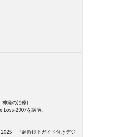
神経の治療)
 Bone Loss-2007を講演。
 2025 『顕微鏡下ガイド付きデジ