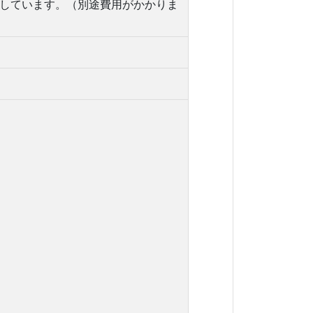
定しています。（別途費用がかかりま