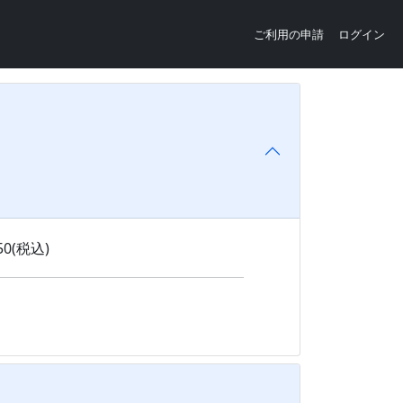
ご利用の申請
ログイン
50(税込)