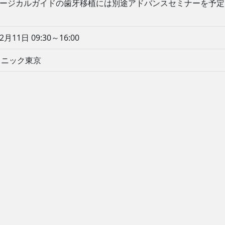
サージカルガイドの歯牙移植には別途アドバンスセミナーを予
2月11日 09:30～16:00
リニック東京