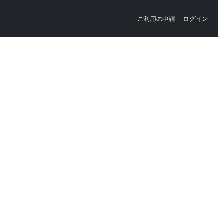
ご利用の申請
ログイン