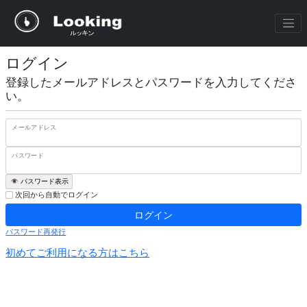
ログイン
登録したメールアドレスとパスワードを入力してくださ
い。
メールアドレス
パスワード
👁 パスワード表示
次回から自動でログイン
ログイン
パスワード再発行
初めてご利用になる方はこちら