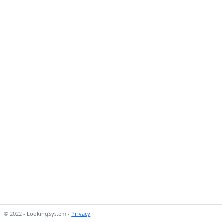
© 2022 - LookingSystem -
Privacy