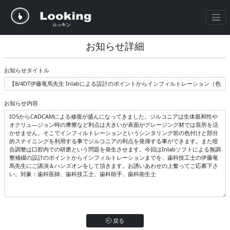
お知らせ詳細
お知らせタイトル
お知らせ内容
戻る